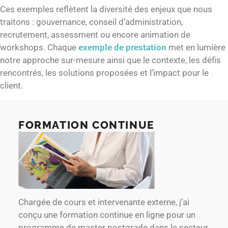
Ces exemples reflètent la diversité des enjeux que nous
traitons : gouvernance, conseil d’administration,
recrutement, assessment ou encore animation de
workshops. Chaque
exemple de prestation
met en lumière
notre approche sur-mesure ainsi que le contexte, les défis
rencontrés, les solutions proposées et l’impact pour le
client.
FORMATION CONTINUE
Chargée de cours et intervenante externe, j’ai
conçu une formation continue en ligne pour un
programme de master postgrade dans le secteur