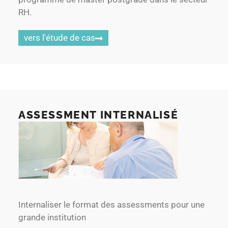
RH.
vers l'étude de cas
ASSESSMENT INTERNALISÉ
Internaliser le format des assessments pour une
grande institution