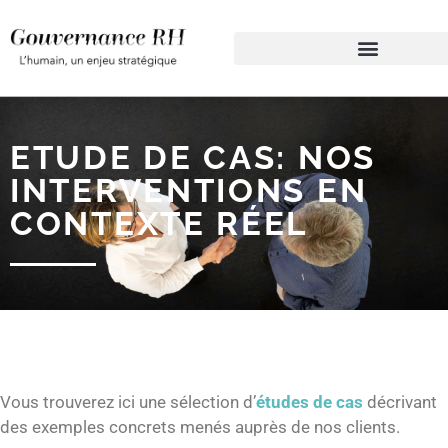
ETUDE DE CAS: NOS
INTERVENTIONS EN
CONTEXTE RÉEL
Vous trouverez ici une sélection d’
études de cas
décrivant
des exemples concrets menés auprès de nos clients.