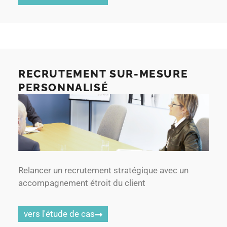
RECRUTEMENT SUR-MESURE
PERSONNALISÉ
Relancer un recrutement stratégique avec un
accompagnement étroit du client
vers l'étude de cas