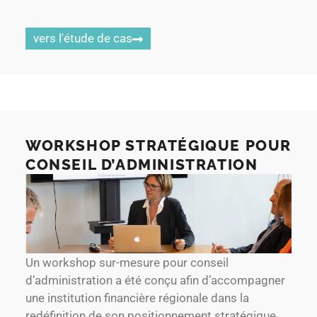
vers l'étude de cas
WORKSHOP STRATÉGIQUE POUR
CONSEIL D’ADMINISTRATION
Un workshop sur-mesure pour conseil
d’administration a été conçu afin d’accompagner
une institution financière régionale dans la
redéfinition de son positionnement stratégique.