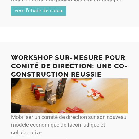
vers l'étude de cas
WORKSHOP SUR-MESURE POUR
COMITÉ DE DIRECTION: UNE CO-
CONSTRUCTION RÉUSSIE
Mobiliser un comité de direction sur son nouveau
modèle économique de façon ludique et
collaborative