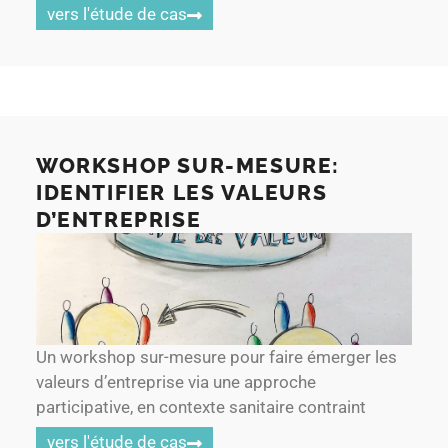
vers l'étude de cas
WORKSHOP SUR-MESURE:
IDENTIFIER LES VALEURS
D’ENTREPRISE
Un workshop sur-mesure pour faire émerger les
valeurs d’entreprise via une approche
participative, en contexte sanitaire contraint
vers l'étude de cas